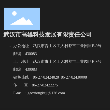
武汉市高雄科技发展有限责任公司
办公地址：武汉市青山区工人村都市工业园区E-8号
邮编：430083
工厂地址：武汉市青山区工人村都市工业园区E-8号
邮编：430083
销售热线：
86-27-82424828
86-27-82430008
传 真：86-27-82422275
E-mail :
gaoxiongkeji@126.com